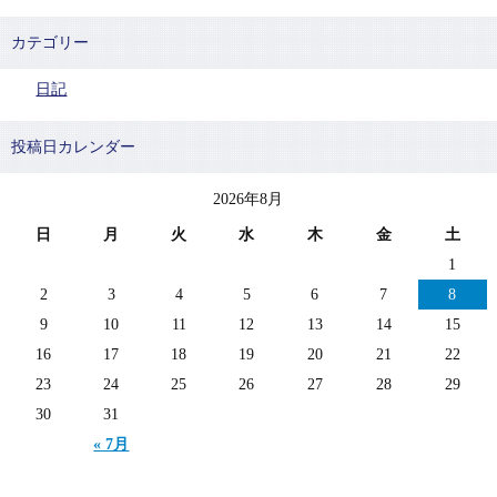
カテゴリー
日記
投稿日カレンダー
2026年8月
日
月
火
水
木
金
土
1
2
3
4
5
6
7
8
9
10
11
12
13
14
15
16
17
18
19
20
21
22
23
24
25
26
27
28
29
30
31
« 7月