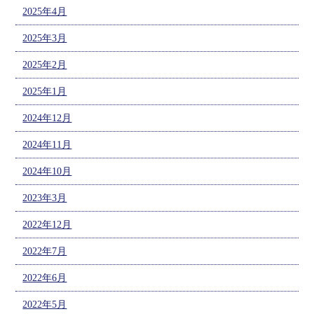
2025年4月
2025年3月
2025年2月
2025年1月
2024年12月
2024年11月
2024年10月
2023年3月
2022年12月
2022年7月
2022年6月
2022年5月