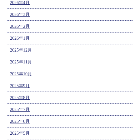
2026年4月
2026年3月
2026年2月
2026年1月
2025年12月
2025年11月
2025年10月
2025年9月
2025年8月
2025年7月
2025年6月
2025年5月