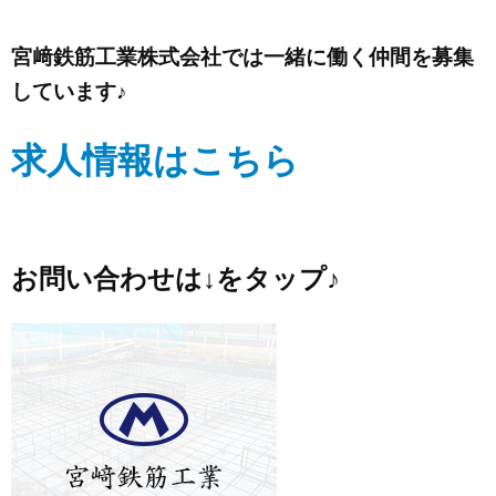
宮﨑鉄筋工業株式会社では一緒に働く仲間を募集
しています♪
求人情報はこちら
お問い合わせは↓をタップ♪