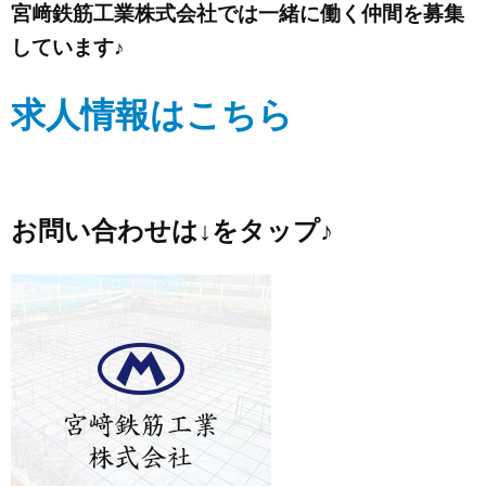
宮﨑鉄筋工業株式会社では一緒に働く仲間を募集
しています♪
求人情報はこちら
お問い合わせは↓をタップ♪