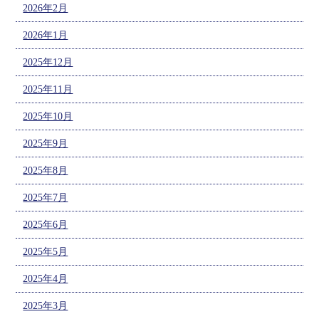
2026年2月
2026年1月
2025年12月
2025年11月
2025年10月
2025年9月
2025年8月
2025年7月
2025年6月
2025年5月
2025年4月
2025年3月