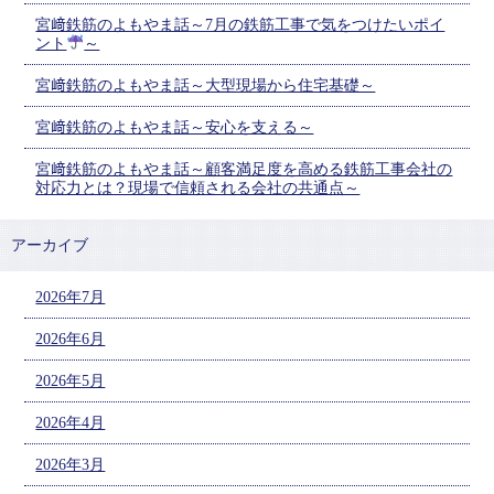
宮﨑鉄筋のよもやま話～7月の鉄筋工事で気をつけたいポイ
ント
～
宮﨑鉄筋のよもやま話～大型現場から住宅基礎～
宮﨑鉄筋のよもやま話～安心を支える～
宮﨑鉄筋のよもやま話～顧客満足度を高める鉄筋工事会社の
対応力とは？現場で信頼される会社の共通点～
アーカイブ
2026年7月
2026年6月
2026年5月
2026年4月
2026年3月