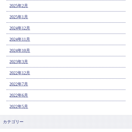
2025年2月
2025年1月
2024年12月
2024年11月
2024年10月
2023年3月
2022年12月
2022年7月
2022年6月
2022年5月
カテゴリー