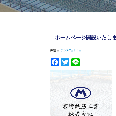
ホームページ開設いたし
投稿日
2022年5月6日
Facebook
Twitter
Line