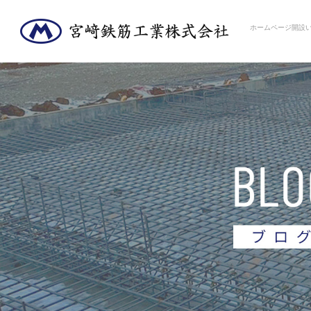
ホームページ開設い