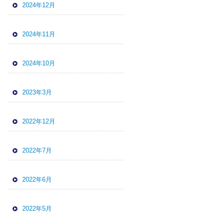
2024年12月
2024年11月
2024年10月
2023年3月
2022年12月
2022年7月
2022年6月
2022年5月