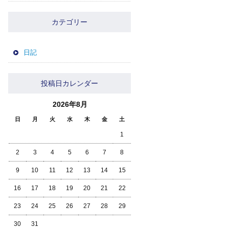
カテゴリー
日記
投稿日カレンダー
2026年8月
日
月
火
水
木
金
土
1
2
3
4
5
6
7
8
9
10
11
12
13
14
15
16
17
18
19
20
21
22
23
24
25
26
27
28
29
30
31