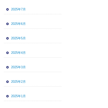
2025年7月
2025年6月
2025年5月
2025年4月
2025年3月
2025年2月
2025年1月