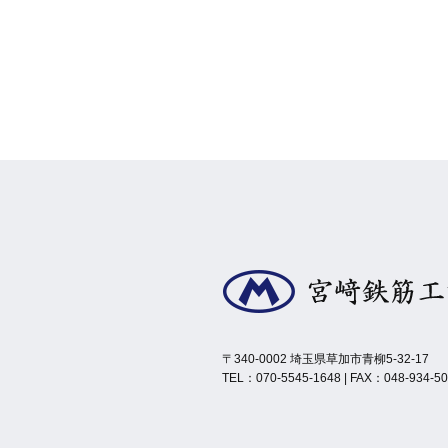
〒340-0002 埼玉県草加市青柳5-32-17
TEL：070-5545-1648 | FAX：048-934-5