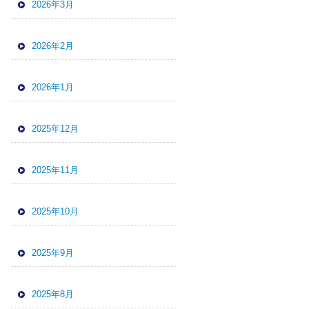
2026年3月
2026年2月
2026年1月
2025年12月
2025年11月
2025年10月
2025年9月
2025年8月