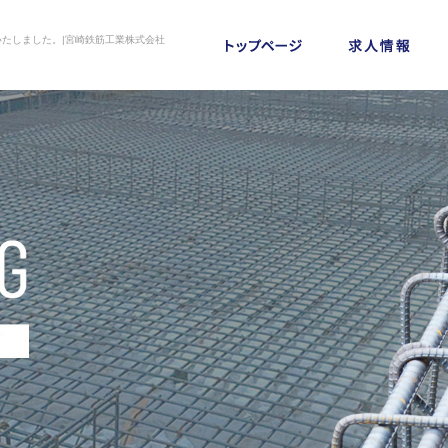
たしました。|宮崎鉄筋工業株式会社