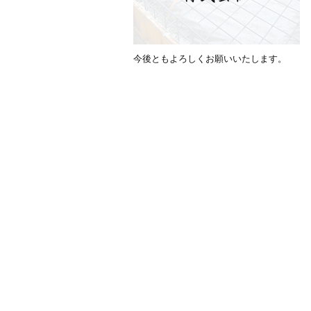
今後ともよろしくお願いいたします。