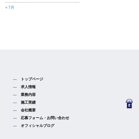
« 7月
トップページ
求人情報
業務内容
施工実績
会社概要
応募フォーム・お問い合わせ
オフィシャルブログ